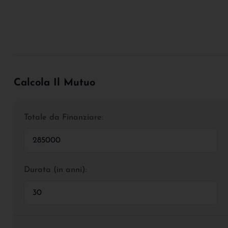
Calcola Il Mutuo
Totale da Finanziare:
Durata (in anni):