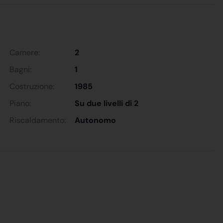
Camere:
2
Bagni:
1
Costruzione:
1985
Piano:
Su due livelli di 2
Riscaldamento:
Autonomo