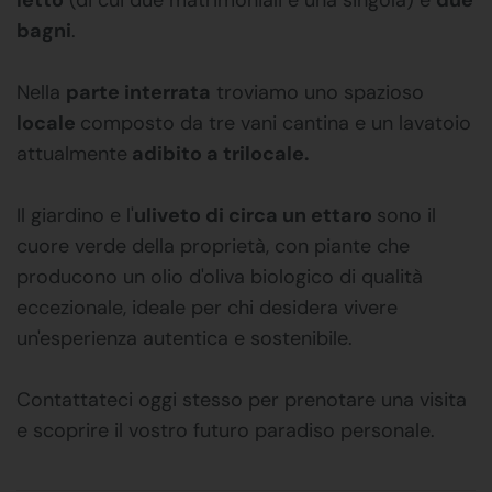
bagni
.
Nella
parte interrata
troviamo uno spazioso
locale
composto da tre vani cantina e un lavatoio
attualmente
adibito a trilocale.
Il giardino e l'
uliveto di circa un ettaro
sono il
cuore verde della proprietà, con piante che
producono un olio d'oliva biologico di qualità
eccezionale, ideale per chi desidera vivere
un'esperienza autentica e sostenibile.
Contattateci oggi stesso per prenotare una visita
e scoprire il vostro futuro paradiso personale.