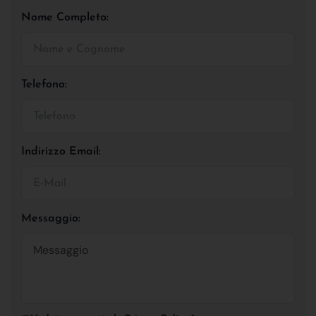
Nome Completo:
Telefono:
Indirizzo Email:
Messaggio: