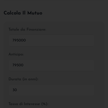
Calcola Il Mutuo
Totale da Finanziare:
Anticipo:
Durata (in anni):
Tasso di Interesse (%):