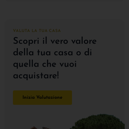
VALUTA LA TUA CASA
Scopri il vero valore
della tua casa o di
quella che vuoi
acquistare!
Inizia Valutazione