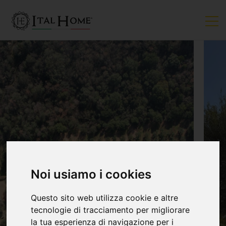
Noi usiamo i cookies
Questo sito web utilizza cookie e altre
tecnologie di tracciamento per migliorare
la tua esperienza di navigazione per i