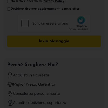
Ho letto e accetto la
Privacy Policy
*
Desidero ricevere aggiornamenti e newsletter
Invia Messaggio
Perchè Scegliere Noi?
Acquisti in sicurezza
Miglior Prezzo Garantito
Consulenza personalizzata
Ascolto, dedizione, esperienza