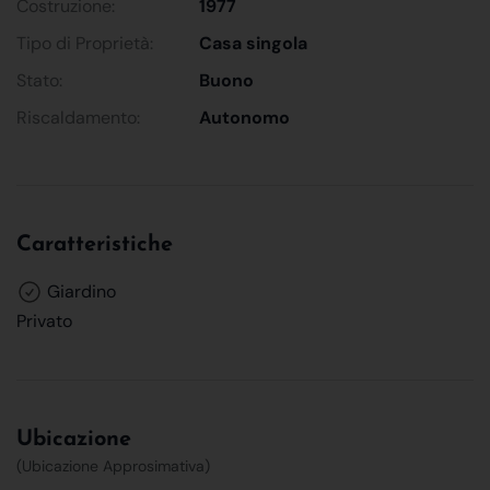
Costruzione:
1977
Tipo di Proprietà:
Casa singola
Stato:
Buono
Riscaldamento:
Autonomo
Caratteristiche
Giardino
Privato
Ubicazione
(Ubicazione Approsimativa)