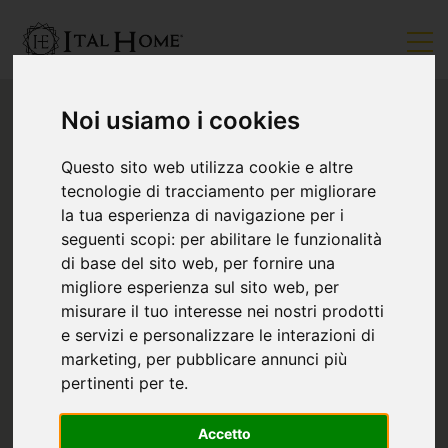
Noi usiamo i cookies
Questo sito web utilizza cookie e altre
tecnologie di tracciamento per migliorare
la tua esperienza di navigazione per i
seguenti scopi:
per abilitare le funzionalità
di base del sito web
,
per fornire una
migliore esperienza sul sito web
,
per
misurare il tuo interesse nei nostri prodotti
e servizi e personalizzare le interazioni di
marketing
,
per pubblicare annunci più
pertinenti per te
.
Accetto