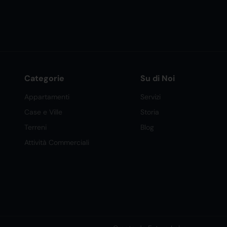
Categorie
Su di Noi
Appartamenti
Servizi
Case e Ville
Storia
Terreni
Blog
Attività Commerciali