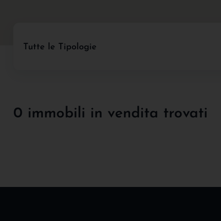
Tutte le Tipologie
0 immobili in vendita trovati