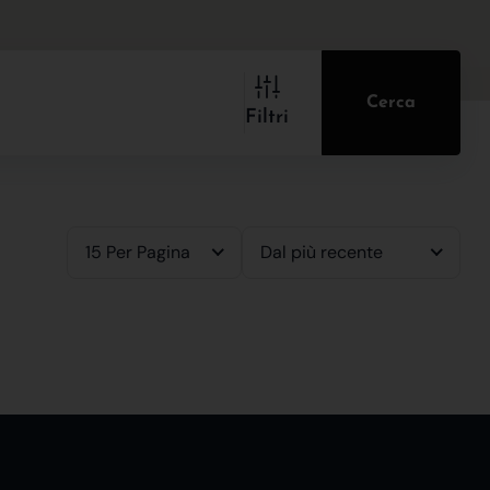
Cerca
Filtri
15 Per Pagina
Dal più recente