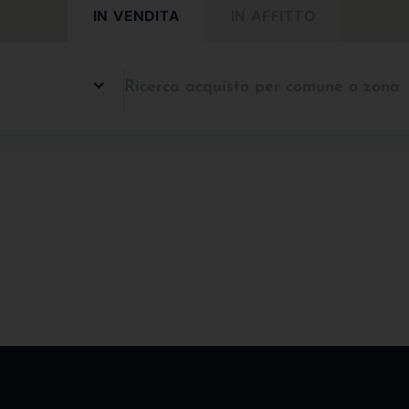
IN VENDITA
IN AFFITTO