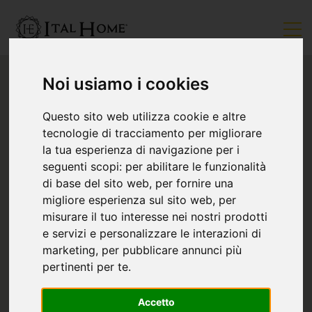
Noi usiamo i cookies
Questo sito web utilizza cookie e altre
tecnologie di tracciamento per migliorare
la tua esperienza di navigazione per i
seguenti scopi:
per abilitare le funzionalità
di base del sito web
,
per fornire una
migliore esperienza sul sito web
,
per
misurare il tuo interesse nei nostri prodotti
e servizi e personalizzare le interazioni di
marketing
,
per pubblicare annunci più
pertinenti per te
.
Accetto