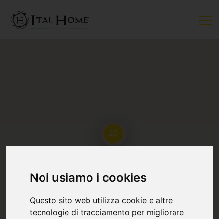
10
2
Noi usiamo i cookies
Questo sito web utilizza cookie e altre
tecnologie di tracciamento per migliorare