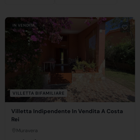
IN VENDITA
VILLETTA BIFAMILIARE
Villetta Indipendente In Vendita A Costa
Rei
Muravera