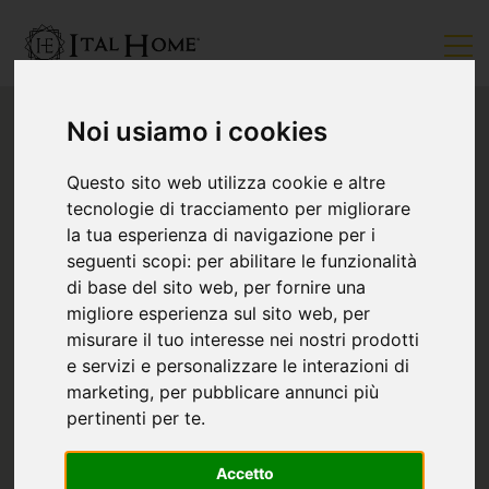
Noi usiamo i cookies
Questo sito web utilizza cookie e altre
tecnologie di tracciamento per migliorare
la tua esperienza di navigazione per i
seguenti scopi:
per abilitare le funzionalità
di base del sito web
,
per fornire una
migliore esperienza sul sito web
,
per
misurare il tuo interesse nei nostri prodotti
e servizi e personalizzare le interazioni di
marketing
,
per pubblicare annunci più
pertinenti per te
.
Accetto