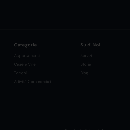
Categorie
Su di Noi
Appartamenti
Servizi
Case e Ville
Storia
Terreni
Blog
Attività Commerciali