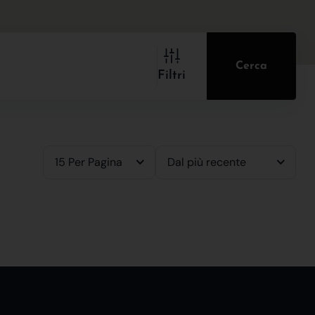
Cerca
Filtri
15 Per Pagina
Dal più recente