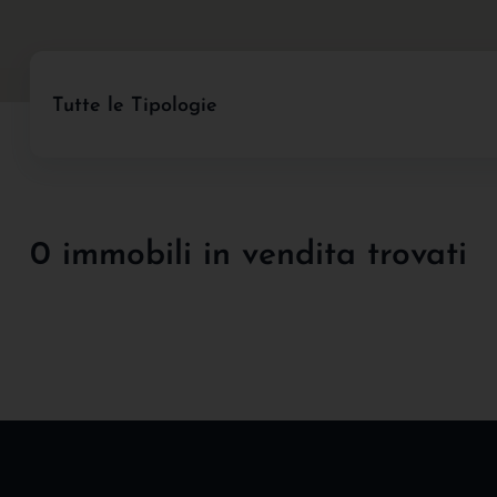
Tutte le Tipologie
0 immobili in vendita trovati