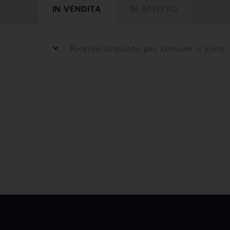
IN VENDITA
IN AFFITTO