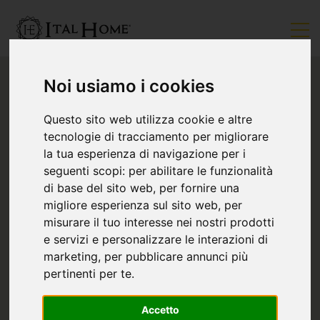
Noi usiamo i cookies
Questo sito web utilizza cookie e altre
tecnologie di tracciamento per migliorare
la tua esperienza di navigazione per i
seguenti scopi:
per abilitare le funzionalità
di base del sito web
,
per fornire una
migliore esperienza sul sito web
,
per
misurare il tuo interesse nei nostri prodotti
e servizi e personalizzare le interazioni di
marketing
,
per pubblicare annunci più
pertinenti per te
.
Accetto