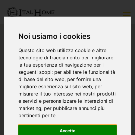
Noi usiamo i cookies
Questo sito web utilizza cookie e altre
tecnologie di tracciamento per migliorare
la tua esperienza di navigazione per i
seguenti scopi:
per abilitare le funzionalità
di base del sito web
,
per fornire una
migliore esperienza sul sito web
,
per
misurare il tuo interesse nei nostri prodotti
e servizi e personalizzare le interazioni di
marketing
,
per pubblicare annunci più
pertinenti per te
.
Accetto