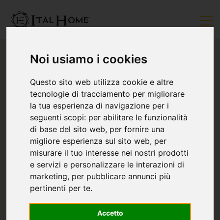
Noi usiamo i cookies
Questo sito web utilizza cookie e altre
tecnologie di tracciamento per migliorare
la tua esperienza di navigazione per i
seguenti scopi:
per abilitare le funzionalità
di base del sito web
,
per fornire una
migliore esperienza sul sito web
,
per
misurare il tuo interesse nei nostri prodotti
e servizi e personalizzare le interazioni di
marketing
,
per pubblicare annunci più
pertinenti per te
.
Accetto