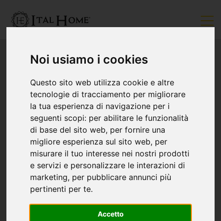
Noi usiamo i cookies
Questo sito web utilizza cookie e altre
tecnologie di tracciamento per migliorare
la tua esperienza di navigazione per i
seguenti scopi:
per abilitare le funzionalità
di base del sito web
,
per fornire una
migliore esperienza sul sito web
,
per
misurare il tuo interesse nei nostri prodotti
e servizi e personalizzare le interazioni di
marketing
,
per pubblicare annunci più
pertinenti per te
.
Accetto