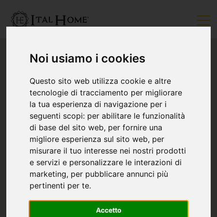
Noi usiamo i cookies
Questo sito web utilizza cookie e altre
tecnologie di tracciamento per migliorare
la tua esperienza di navigazione per i
seguenti scopi:
per abilitare le funzionalità
di base del sito web
,
per fornire una
migliore esperienza sul sito web
,
per
misurare il tuo interesse nei nostri prodotti
e servizi e personalizzare le interazioni di
marketing
,
per pubblicare annunci più
pertinenti per te
.
Accetto