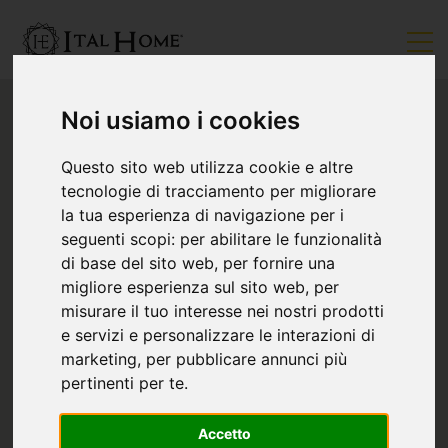
Noi usiamo i cookies
Questo sito web utilizza cookie e altre
tecnologie di tracciamento per migliorare
la tua esperienza di navigazione per i
seguenti scopi:
per abilitare le funzionalità
di base del sito web
,
per fornire una
migliore esperienza sul sito web
,
per
misurare il tuo interesse nei nostri prodotti
e servizi e personalizzare le interazioni di
marketing
,
per pubblicare annunci più
pertinenti per te
.
Accetto