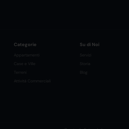
Categorie
Su di Noi
Appartamenti
Servizi
Case e Ville
Storia
Terreni
Blog
Attività Commerciali