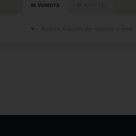
IN VENDITA
IN AFFITTO