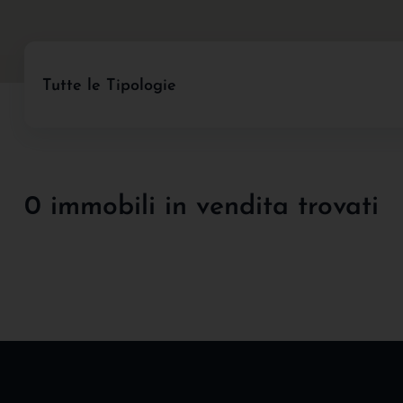
Tutte le Tipologie
0 immobili in vendita trovati