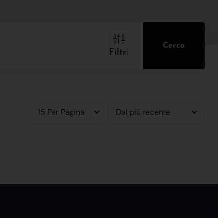
Cerca
Filtri
15 Per Pagina
Dal più recente