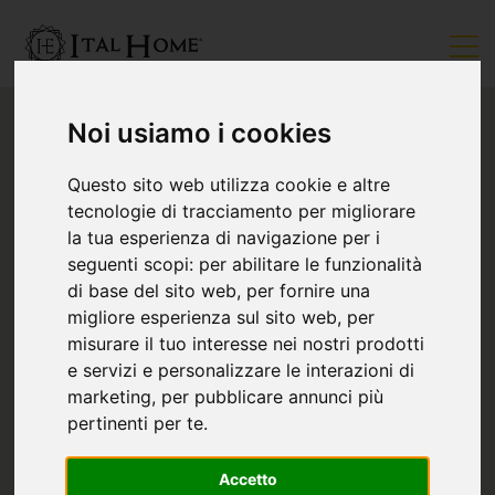
Noi usiamo i cookies
Questo sito web utilizza cookie e altre
tecnologie di tracciamento per migliorare
la tua esperienza di navigazione per i
seguenti scopi:
per abilitare le funzionalità
di base del sito web
,
per fornire una
migliore esperienza sul sito web
,
per
misurare il tuo interesse nei nostri prodotti
e servizi e personalizzare le interazioni di
marketing
,
per pubblicare annunci più
pertinenti per te
.
Accetto