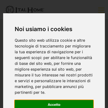
Noi usiamo i cookies
Questo sito web utilizza cookie e altre
tecnologie di tracciamento per migliorare
la tua esperienza di navigazione per i
seguenti scopi:
per abilitare le funzionalità
di base del sito web
,
per fornire una
migliore esperienza sul sito web
,
per
misurare il tuo interesse nei nostri prodotti
e servizi e personalizzare le interazioni di
marketing
,
per pubblicare annunci più
pertinenti per te
.
Accetto