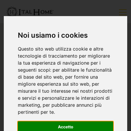
Noi usiamo i cookies
Questo sito web utilizza cookie e altre
tecnologie di tracciamento per migliorare
la tua esperienza di navigazione per i
seguenti scopi:
per abilitare le funzionalità
di base del sito web
,
per fornire una
migliore esperienza sul sito web
,
per
misurare il tuo interesse nei nostri prodotti
e servizi e personalizzare le interazioni di
marketing
,
per pubblicare annunci più
pertinenti per te
.
Accetto