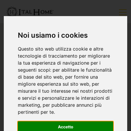
Noi usiamo i cookies
Questo sito web utilizza cookie e altre
tecnologie di tracciamento per migliorare
la tua esperienza di navigazione per i
seguenti scopi:
per abilitare le funzionalità
di base del sito web
,
per fornire una
migliore esperienza sul sito web
,
per
misurare il tuo interesse nei nostri prodotti
e servizi e personalizzare le interazioni di
marketing
,
per pubblicare annunci più
pertinenti per te
.
Accetto