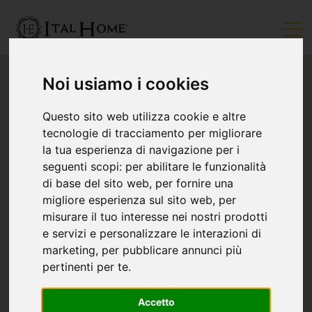
Noi usiamo i cookies
Questo sito web utilizza cookie e altre
tecnologie di tracciamento per migliorare
la tua esperienza di navigazione per i
seguenti scopi:
per abilitare le funzionalità
di base del sito web
,
per fornire una
migliore esperienza sul sito web
,
per
misurare il tuo interesse nei nostri prodotti
e servizi e personalizzare le interazioni di
marketing
,
per pubblicare annunci più
pertinenti per te
.
Accetto