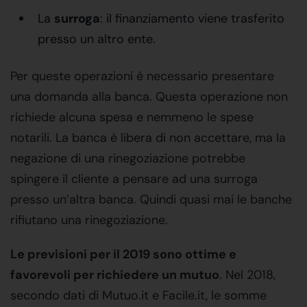
La
surroga
: il finanziamento viene trasferito
presso un altro ente.
Per queste operazioni è necessario presentare
una domanda alla banca. Questa operazione non
richiede alcuna spesa e nemmeno le spese
notarili. La banca è libera di non accettare, ma la
negazione di una rinegoziazione potrebbe
spingere il cliente a pensare ad una surroga
presso un’altra banca. Quindi quasi mai le banche
rifiutano una rinegoziazione.
Le previsioni per il 2019 sono ottime e
favorevoli per richiedere un mutuo
. Nel 2018,
secondo dati di Mutuo.it e Facile.it, le somme