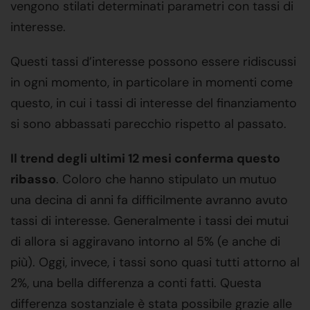
vengono stilati determinati parametri con tassi di
interesse.
Questi tassi d’interesse possono essere ridiscussi
in ogni momento, in particolare in momenti come
questo, in cui i tassi di interesse del finanziamento
si sono abbassati parecchio rispetto al passato.
Il trend degli ultimi 12 mesi conferma questo
ribasso
. Coloro che hanno stipulato un mutuo
una decina di anni fa difficilmente avranno avuto
tassi di interesse. Generalmente i tassi dei mutui
di allora si aggiravano intorno al 5% (e anche di
più). Oggi, invece, i tassi sono quasi tutti attorno al
2%, una bella differenza a conti fatti. Questa
differenza sostanziale è stata possibile grazie alle