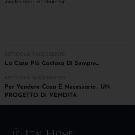
innalzamenti dell’Euribor.
ARTICOLO PRECEDENTE
La Casa Più Costosa Di Sempre...
ARTICOLO SUCCESSIVO
Per Vendere Casa È Necessario... UN
PROGETTO DI VENDITA