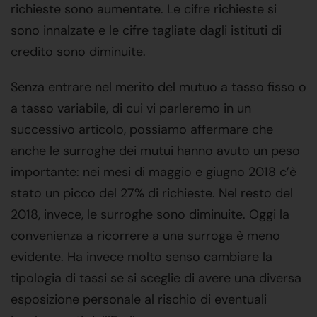
richieste sono aumentate. Le cifre richieste si
sono innalzate e le cifre tagliate dagli istituti di
credito sono diminuite.
Senza entrare nel merito del mutuo a tasso fisso o
a tasso variabile, di cui vi parleremo in un
successivo articolo, possiamo affermare che
anche le surroghe dei mutui hanno avuto un peso
importante: nei mesi di maggio e giugno 2018 c’è
stato un picco del 27% di richieste. Nel resto del
2018, invece, le surroghe sono diminuite. Oggi la
convenienza a ricorrere a una surroga è meno
evidente. Ha invece molto senso cambiare la
tipologia di tassi se si sceglie di avere una diversa
esposizione personale al rischio di eventuali