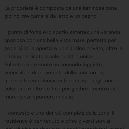
La proprietà è composta da una luminosa zona
giorno, tre camere da letto e un bagno.
Il punto di forza è lo spazio esterno: una veranda
spaziosa con una bella vista mare, perfetta per
godersi l'aria aperta, e un giardino privato, oltre la
piscina dedicata a sole quattro unità.
Sul retro è presente un secondo loggiato,
accessibile direttamente dalla zona notte,
attrezzato con doccia esterna e ripostigli: una
soluzione molto pratica per gestire il rientro dal
mare senza sporcare in casa.
Il contesto è uno dei più completi della zona. Il
residence è ben tenuto e offre diversi servizi
inclusi: piscine riservate a pochi proprietari, campi