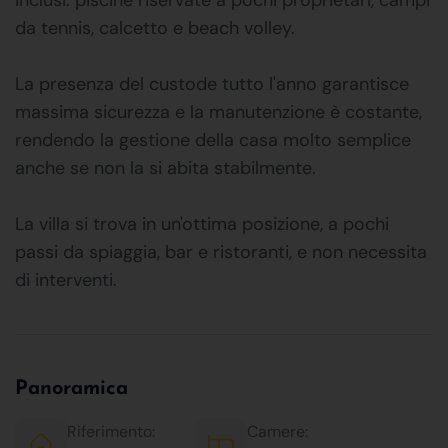
da tennis, calcetto e beach volley.
La presenza del custode tutto l'anno garantisce
massima sicurezza e la manutenzione è costante,
rendendo la gestione della casa molto semplice
anche se non la si abita stabilmente.
La villa si trova in un'ottima posizione, a pochi
passi da spiaggia, bar e ristoranti, e non necessita
di interventi.
Panoramica
Riferimento:
Camere: