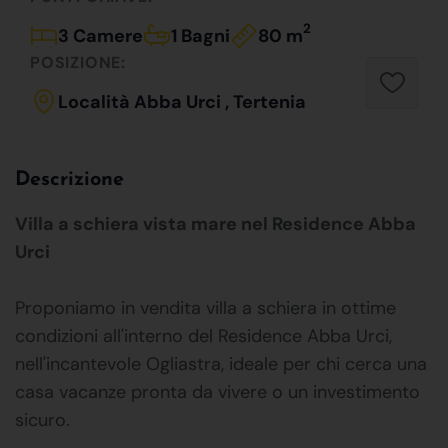
2
3 Camere
1 Bagni
80 m
POSIZIONE:
Località Abba Urci , Tertenia
Descrizione
Villa a schiera vista mare nel Residence Abba
Urci
Proponiamo in vendita villa a schiera in ottime
condizioni all'interno del Residence Abba Urci,
nell'incantevole Ogliastra, ideale per chi cerca una
casa vacanze pronta da vivere o un investimento
sicuro.