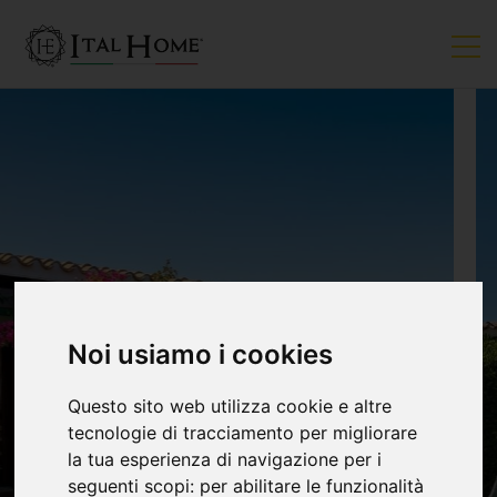
Noi usiamo i cookies
Questo sito web utilizza cookie e altre
tecnologie di tracciamento per migliorare
la tua esperienza di navigazione per i
seguenti scopi:
per abilitare le funzionalità