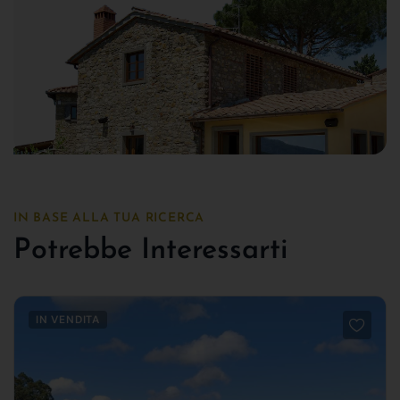
IN BASE ALLA TUA RICERCA
Potrebbe Interessarti
IN VENDITA