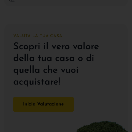
VALUTA LA TUA CASA
Scopri il vero valore
della tua casa o di
quella che vuoi
acquistare!
Inizia Valutazione