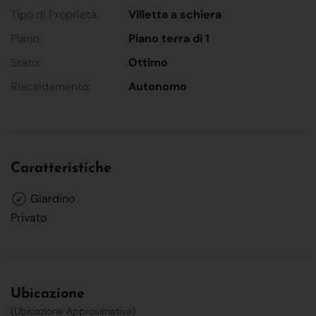
Tipo di Proprietà:
Villetta a schiera
Piano:
Piano terra di 1
Stato:
Ottimo
Riscaldamento:
Autonomo
Caratteristiche
Giardino
Privato
Ubicazione
(Ubicazione Approsimativa)