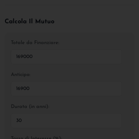
Calcola Il Mutuo
Totale da Finanziare:
Anticipo:
Durata (in anni):
Tasso di Interesse (%):