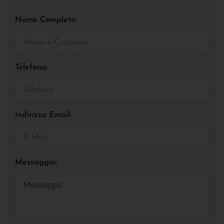
Nome Completo:
Telefono:
Indirizzo Email:
Messaggio: