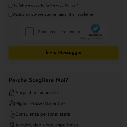
Ho letto e accetto la
Privacy Policy
*
Desidero ricevere aggiornamenti e newsletter
Invia Messaggio
Perchè Scegliere Noi?
Acquisti in sicurezza
Miglior Prezzo Garantito
Consulenza personalizzata
Ascolto, dedizione, esperienza