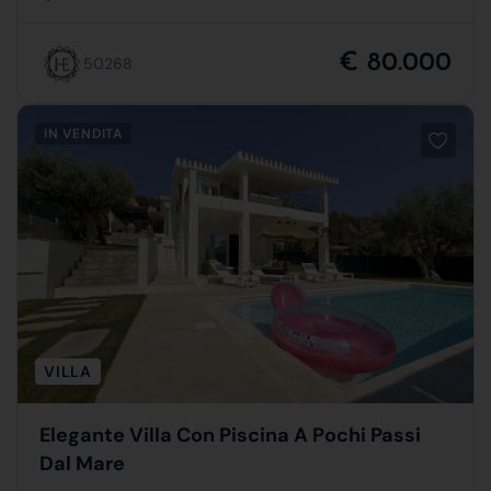
€ 80.000
50268
IN VENDITA
VILLA
Elegante Villa Con Piscina A Pochi Passi
Dal Mare