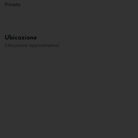
Privato
Ubicazione
(Ubicazione Approsimativa)