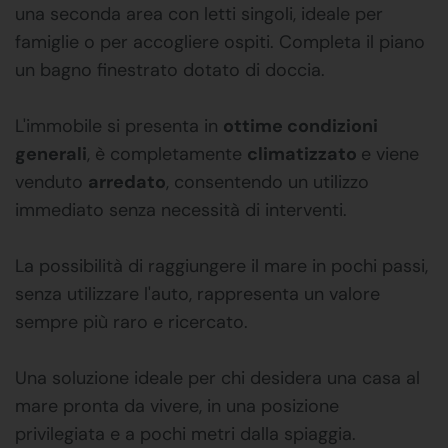
una seconda area con letti singoli, ideale per
famiglie o per accogliere ospiti. Completa il piano
un bagno finestrato dotato di doccia.
L'immobile si presenta in
ottime condizioni
generali
, è completamente
climatizzato
e viene
venduto
arredato
, consentendo un utilizzo
immediato senza necessità di interventi.
La possibilità di raggiungere il mare in pochi passi,
senza utilizzare l'auto, rappresenta un valore
sempre più raro e ricercato.
Una soluzione ideale per chi desidera una casa al
mare pronta da vivere, in una posizione
privilegiata e a pochi metri dalla spiaggia.