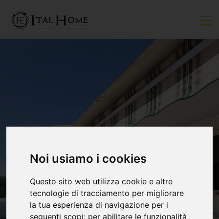
Noi usiamo i cookies
Questo sito web utilizza cookie e altre
tecnologie di tracciamento per migliorare
la tua esperienza di navigazione per i
seguenti scopi:
per abilitare le funzionalità