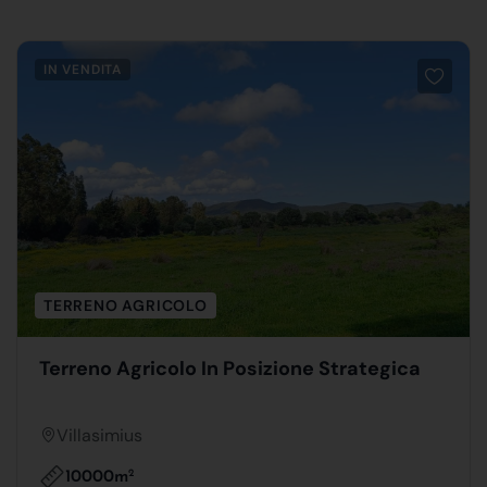
IN VENDITA
TERRENO AGRICOLO
Terreno Agricolo In Posizione Strategica
Villasimius
10000m
2