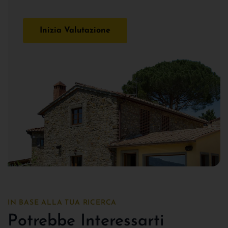
Inizia Valutazione
IN BASE ALLA TUA RICERCA
Potrebbe Interessarti