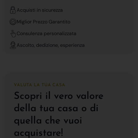
Acquisti in sicurezza
Miglior Prezzo Garantito
Consulenza personalizzata
Ascolto, dedizione, esperienza
VALUTA LA TUA CASA
Scopri il vero valore
della tua casa o di
quella che vuoi
acquistare!