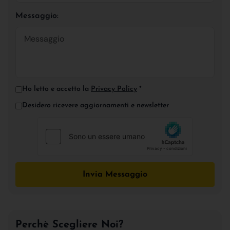
Messaggio:
Ho letto e accetto la
Privacy Policy
*
Desidero ricevere aggiornamenti e newsletter
Invia Messaggio
Perchè Scegliere Noi?