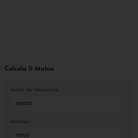
Calcola Il Mutuo
Totale da Finanziare:
Anticipo: