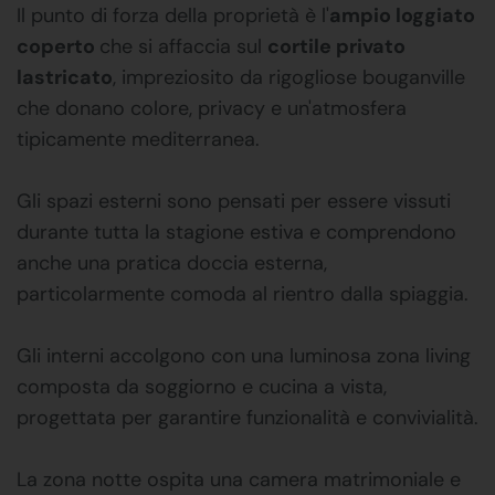
Il punto di forza della proprietà è l'
ampio loggiato
coperto
che si affaccia sul
cortile privato
lastricato
, impreziosito da rigogliose bouganville
che donano colore, privacy e un'atmosfera
tipicamente mediterranea.
Gli spazi esterni sono pensati per essere vissuti
durante tutta la stagione estiva e comprendono
anche una pratica doccia esterna,
particolarmente comoda al rientro dalla spiaggia.
Gli interni accolgono con una luminosa zona living
composta da soggiorno e cucina a vista,
progettata per garantire funzionalità e convivialità.
La zona notte ospita una camera matrimoniale e