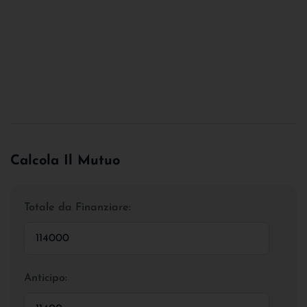
Calcola Il Mutuo
Totale da Finanziare:
Anticipo: