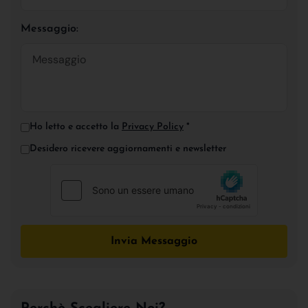
Messaggio:
Ho letto e accetto la
Privacy Policy
*
Desidero ricevere aggiornamenti e newsletter
Invia Messaggio