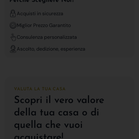
Perchè Scegliere Noi?
Acquisti in sicurezza
Miglior Prezzo Garantito
Consulenza personalizzata
Ascolto, dedizione, esperienza
VALUTA LA TUA CASA
Scopri il vero valore
della tua casa o di
quella che vuoi
acquistare!