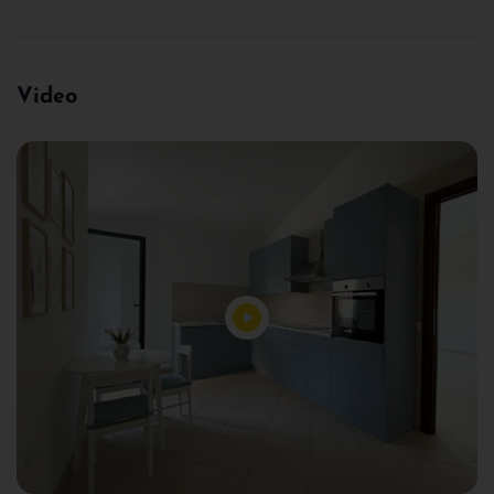
Video