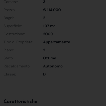
Camere:
3
Prezzo:
€ 114.000
Bagni:
2
2
Superficie:
107 m
Costruzione:
2009
Tipo di Proprietà:
Appartamento
Piano:
2
Stato:
Ottimo
Riscaldamento:
Autonomo
Classe:
D
Caratteristiche