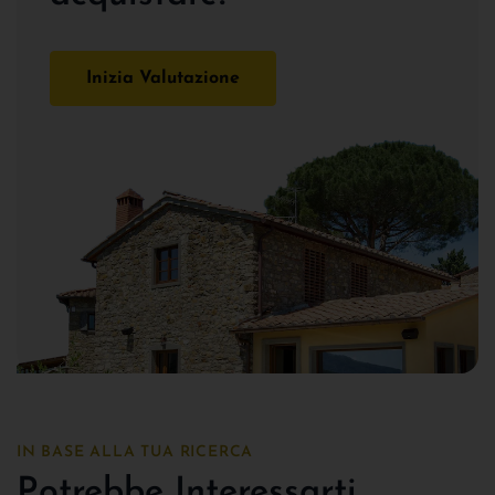
Inizia Valutazione
IN BASE ALLA TUA RICERCA
Potrebbe Interessarti