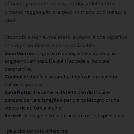
affaccio panoramico alla praticità del centro
urbano, raggiungibile a piedi in meno di 5 minuti a
piedi.
L'immobile non è mai stato abitato, il che significa
che ogni ambiente è personalizzabile:
Zona Giorno:
L'ingresso è accogliente e apre su un
soggiorno luminoso. Da qui si accede al balcone
panoramico.
Cucina:
Abitabile e separata, dotata di un secondo
balcone spazioso.
Zona Notte:
Tre camere da letto ben distribuite,
pensate per una famiglia o per chi ha bisogno di una
stanza da adibire a studio.
Servizi:
Due bagni completi, un comfort indispensabile.
I plus che fanno la differenza: