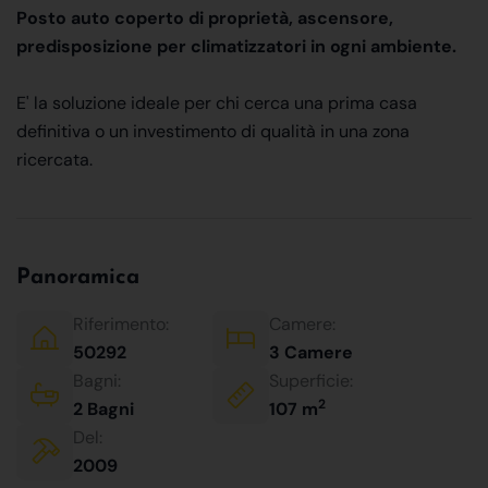
Posto auto coperto di proprietà, ascensore,
predisposizione per climatizzatori in ogni ambiente.
E' la soluzione ideale per chi cerca una prima casa
definitiva o un investimento di qualità in una zona
ricercata.
Panoramica
Riferimento:
Camere:
50292
3 Camere
Bagni:
Superficie:
2
2 Bagni
107 m
Del:
2009