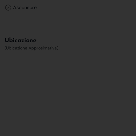
Ascensore
Ubicazione
(Ubicazione Approsimativa)