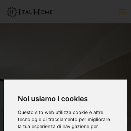
Noi usiamo i cookies
Questo sito web utilizza cookie e altre
tecnologie di tracciamento per migliorare
la tua esperienza di navigazione per i