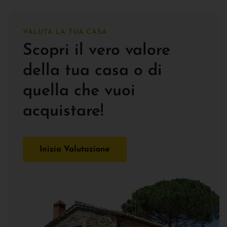
VALUTA LA TUA CASA
Scopri il vero valore
della tua casa o di
quella che vuoi
acquistare!
Inizia Valutazione