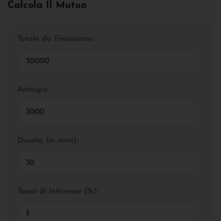
Calcola Il Mutuo
Totale da Finanziare:
Anticipo:
Durata (in anni):
Tasso di Interesse (%):