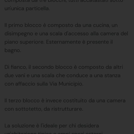
un'unica particella.
Il primo blocco è composto da una cucina, un
disimpegno e una scala d'accesso alla camera del
piano superiore. Esternamente è presente il
bagno.
Di fianco, il secondo blocco è composto da altri
due vani e una scala che conduce a una stanza
con affaccio sulla Via Municipio.
Il terzo blocco è invece costituito da una camera
con sottotetto, da ristrutturare.
La soluzione è l'ideale per chi desidera
un'abitazione tipica e ampi spazi esterni.