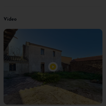
Video