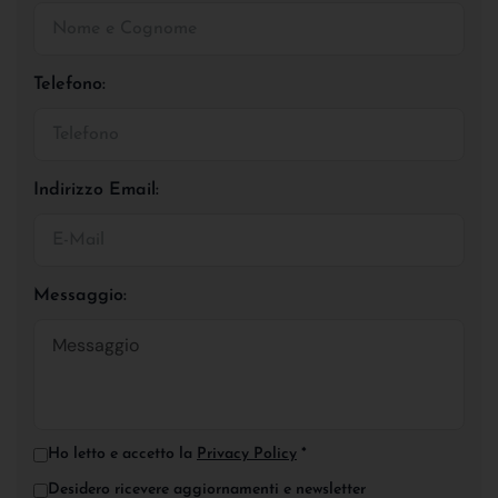
Telefono:
Indirizzo Email:
Messaggio:
Ho letto e accetto la
Privacy Policy
*
Desidero ricevere aggiornamenti e newsletter