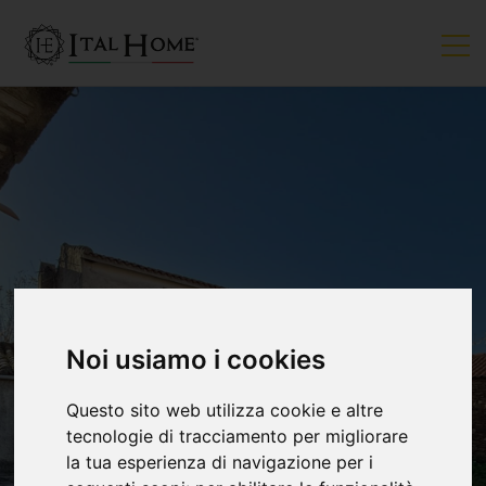
Noi usiamo i cookies
Questo sito web utilizza cookie e altre
tecnologie di tracciamento per migliorare
la tua esperienza di navigazione per i