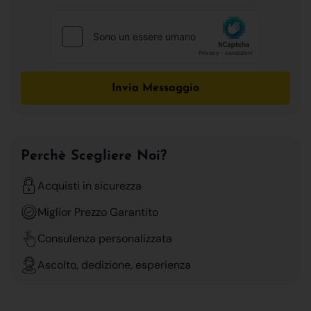
Invia Messaggio
Perchè Scegliere Noi?
Acquisti in sicurezza
Miglior Prezzo Garantito
Consulenza personalizzata
Ascolto, dedizione, esperienza