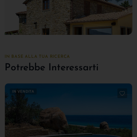
IN BASE ALLA TUA RICERCA
Potrebbe Interessarti
IN VENDITA