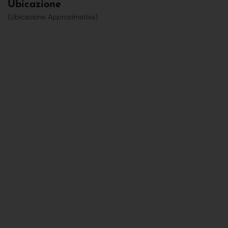
Ubicazione
(Ubicazione Approsimativa)