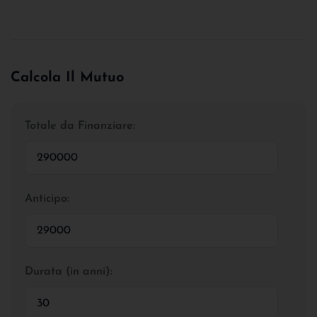
Calcola Il Mutuo
Totale da Finanziare:
Anticipo:
Durata (in anni):