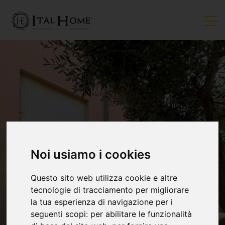
Noi usiamo i cookies
Questo sito web utilizza cookie e altre
tecnologie di tracciamento per migliorare
la tua esperienza di navigazione per i
seguenti scopi:
per abilitare le funzionalità