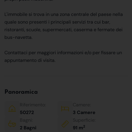
L'immobile si trova in una zona centrale del paese nella
quale sono presenti i principali servizi tra cui bar,
ristoranti, scuole, supermercati, caserma e fermate dei
bus-navetta.
Contattaci per maggiori informazioni e/o per fissare un
appuntamento di visita.
Panoramica
Riferimento:
Camere:
50272
3 Camere
Bagni:
Superficie:
2
2 Bagni
91 m