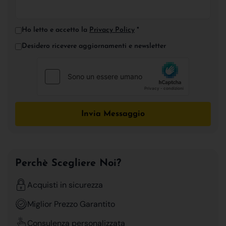
Ho letto e accetto la
Privacy Policy
*
Desidero ricevere aggiornamenti e newsletter
Invia Messaggio
Perchè Scegliere Noi?
Acquisti in sicurezza
Miglior Prezzo Garantito
Consulenza personalizzata