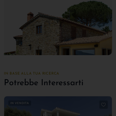
IN BASE ALLA TUA RICERCA
Potrebbe Interessarti
IN VENDITA