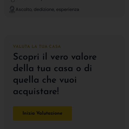
Ascolto, dedizione, esperienza
VALUTA LA TUA CASA
Scopri il vero valore
della tua casa o di
quella che vuoi
acquistare!
Inizia Valutazione