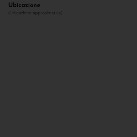
Ubicazione
(Ubicazione Approsimativa)