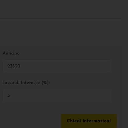
Anticipo:
Tasso di Interesse (%):
Chiedi Informazioni