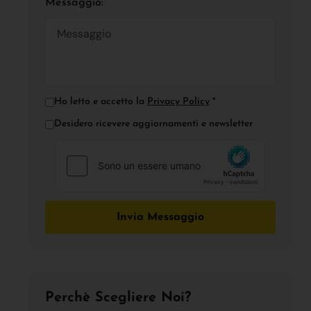
Messaggio:
Ho letto e accetto la
Privacy Policy
*
Desidero ricevere aggiornamenti e newsletter
Invia Messaggio
Perchè Scegliere Noi?