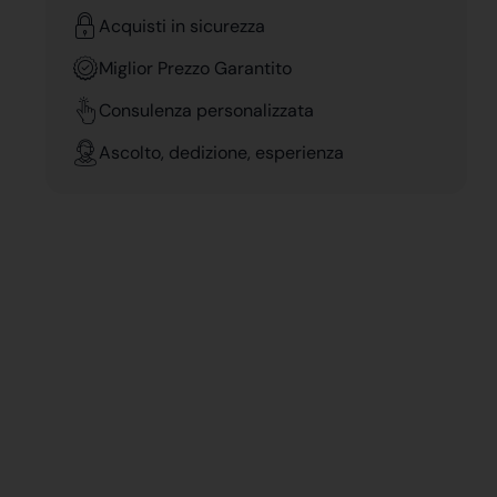
Acquisti in sicurezza
Miglior Prezzo Garantito
Consulenza personalizzata
Ascolto, dedizione, esperienza