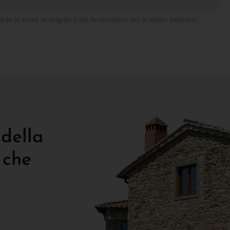
bile in base al singolo Ente finanziatore ed al tasso indicato.
 della
 che