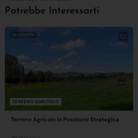
Potrebbe Interessarti
IN VENDITA
TERRENO AGRICOLO
Terreno Agricolo In Posizione Strategica