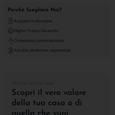
Perchè Scegliere Noi?
Acquisti in sicurezza
Miglior Prezzo Garantito
Consulenza personalizzata
Ascolto, dedizione, esperienza
VALUTA LA TUA CASA
Scopri il vero valore
della tua casa o di
quella che vuoi