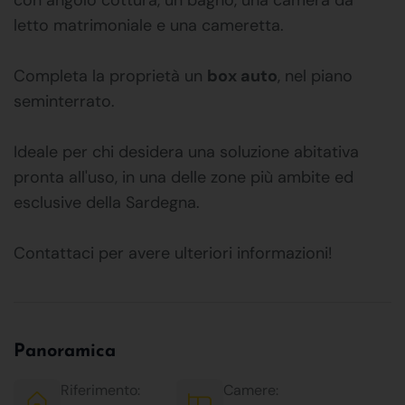
letto matrimoniale e una cameretta.
Completa la proprietà un
box auto
, nel piano
seminterrato.
Ideale per chi desidera una soluzione abitativa
pronta all'uso, in una delle zone più ambite ed
esclusive della Sardegna.
Contattaci per avere ulteriori informazioni!
Panoramica
Riferimento:
Camere: