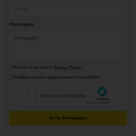
Messaggio:
Ho letto e accetto la
Privacy Policy
*
Desidero ricevere aggiornamenti e newsletter
Invia Messaggio