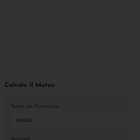
Calcola Il Mutuo
Totale da Finanziare:
Anticipo: