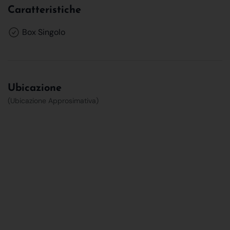
Caratteristiche
Box Singolo
Ubicazione
(Ubicazione Approsimativa)