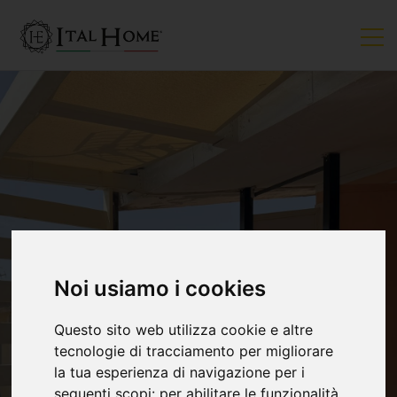
Noi usiamo i cookies
Questo sito web utilizza cookie e altre
tecnologie di tracciamento per migliorare
la tua esperienza di navigazione per i
seguenti scopi:
per abilitare le funzionalità