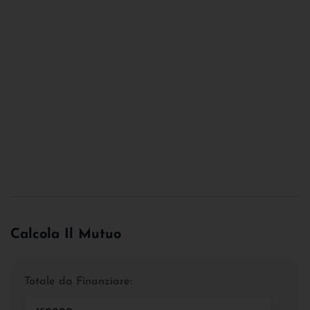
Calcola Il Mutuo
Totale da Finanziare: