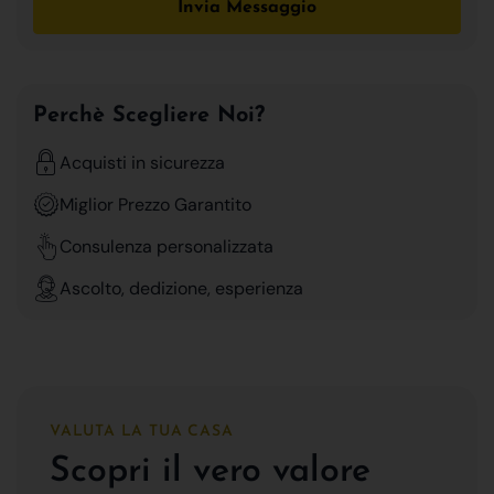
Invia Messaggio
Perchè Scegliere Noi?
Acquisti in sicurezza
Miglior Prezzo Garantito
Consulenza personalizzata
Ascolto, dedizione, esperienza
VALUTA LA TUA CASA
Scopri il vero valore