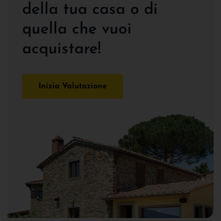
della tua casa o di
quella che vuoi
acquistare!
Inizia Valutazione