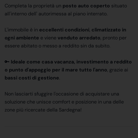
Completa la proprietà un
posto auto coperto
situato
all'interno dell' autorimessa al piano interrato.
L'immobile è in
eccellenti condizioni
,
climatizzato in
ogni ambiente
e viene
venduto arredato
, pronto per
essere abitato o messo a reddito sin da subito.
🔑
Ideale come casa vacanza, investimento a reddito
o punto d'appoggio per il mare tutto l'anno
, grazie ai
bassi costi di gestione
.
Non lasciarti sfuggire l'occasione di acquistare una
soluzione che unisce comfort e posizione in una delle
zone più ricercate della Sardegna!