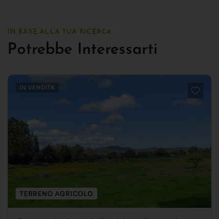
IN BASE ALLA TUA RICERCA
Potrebbe Interessarti
IN VENDITA
TERRENO AGRICOLO