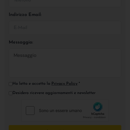
Indirizzo Email:
Messaggio:
Ho letto e accetto la
Privacy Policy
*
Desidero ricevere aggiornamenti e newsletter