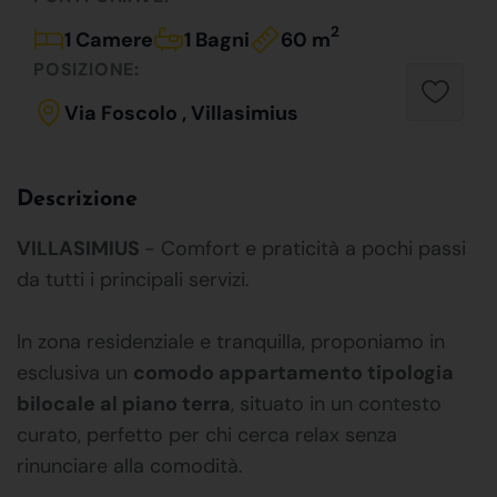
2
1 Camere
1 Bagni
60 m
POSIZIONE:
Via Foscolo , Villasimius
Descrizione
VILLASIMIUS
- Comfort e praticità a pochi passi
da tutti i principali servizi.
In zona residenziale e tranquilla, proponiamo in
esclusiva un
comodo appartamento tipologia
bilocale al piano terra
, situato in un contesto
curato, perfetto per chi cerca relax senza
rinunciare alla comodità.