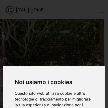
Noi usiamo i cookies
Questo sito web utilizza cookie e altre
tecnologie di tracciamento per migliorare
la tua esperienza di navigazione per i