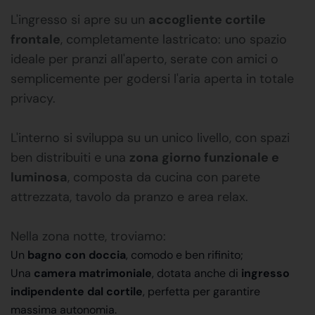
L'ingresso si apre su un
accogliente cortile
frontale
, completamente lastricato: uno spazio
ideale per pranzi all'aperto, serate con amici o
semplicemente per godersi l'aria aperta in totale
privacy.
L'interno si sviluppa su un unico livello, con spazi
ben distribuiti e una
zona giorno funzionale e
luminosa
, composta da cucina con parete
attrezzata, tavolo da pranzo e area relax.
Nella zona notte, troviamo:
Un
bagno con doccia
, comodo e ben rifinito;
Una
camera matrimoniale
, dotata anche di
ingresso
indipendente dal cortile
, perfetta per garantire
massima autonomia.