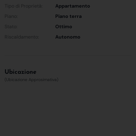
Tipo di Proprietà:
Appartamento
Piano:
Piano terra
Stato:
Ottimo
Riscaldamento:
Autonomo
Ubicazione
(Ubicazione Approsimativa)