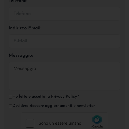
Telefono:
Indirizzo Email:
Messaggio:
Ho letto e accetto la
Privacy Policy
*
Desidero ricevere aggiornamenti e newsletter