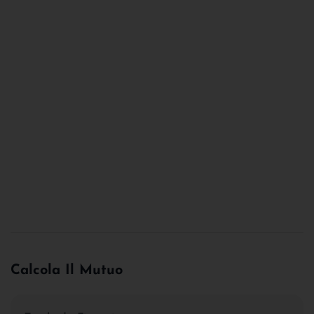
Calcola Il Mutuo