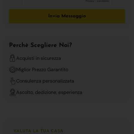
Invia Messaggio
Perchè Scegliere Noi?
Acquisti in sicurezza
Miglior Prezzo Garantito
Consulenza personalizzata
Ascolto, dedizione, esperienza
VALUTA LA TUA CASA