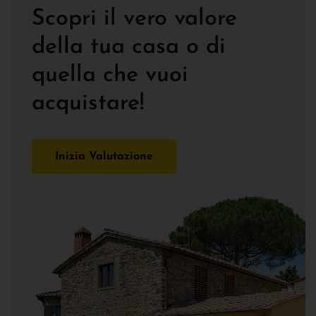
Scopri il vero valore
della tua casa o di
quella che vuoi
acquistare!
Inizia Valutazione