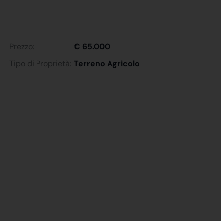
Prezzo:
€ 65.000
Tipo di Proprietà:
Terreno Agricolo