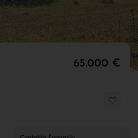
65.000 €
Contatta l'agenzia