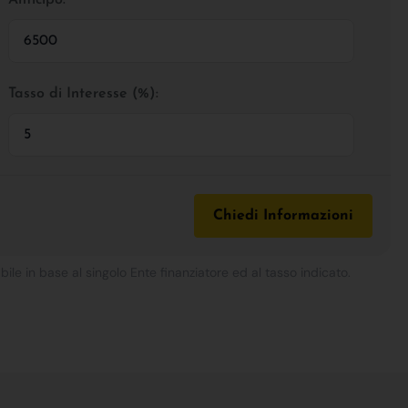
Tasso di Interesse (%):
Chiedi Informazioni
bile in base al singolo Ente finanziatore ed al tasso indicato.