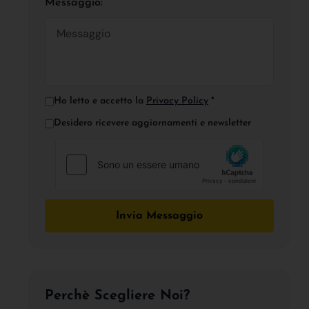
Messaggio:
Ho letto e accetto la
Privacy Policy
*
Desidero ricevere aggiornamenti e newsletter
Invia Messaggio
Perchè Scegliere Noi?