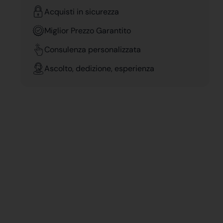
Acquisti in sicurezza
Miglior Prezzo Garantito
Consulenza personalizzata
Ascolto, dedizione, esperienza