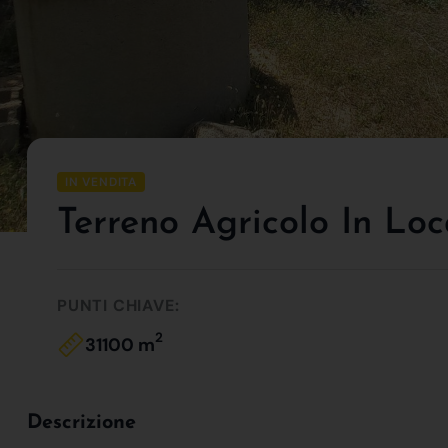
IN VENDITA
Terreno Agricolo In Loc
PUNTI CHIAVE:
2
31100 m
Descrizione