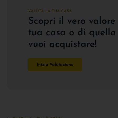
VALUTA LA TUA CASA
Scopri il vero valore
tua casa o di quella
vuoi acquistare!
Inizia Valutazione