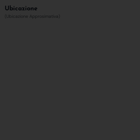
Ubicazione
(Ubicazione Approsimativa)