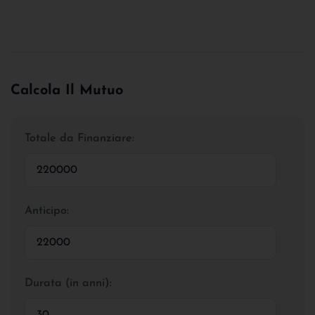
Calcola Il Mutuo
Totale da Finanziare:
Anticipo:
Durata (in anni):