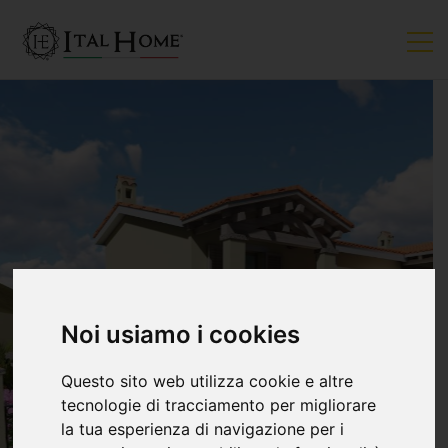
Noi usiamo i cookies
Questo sito web utilizza cookie e altre
tecnologie di tracciamento per migliorare
la tua esperienza di navigazione per i