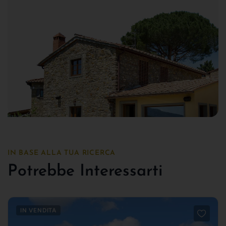
IN BASE ALLA TUA RICERCA
Potrebbe Interessarti
IN VENDITA