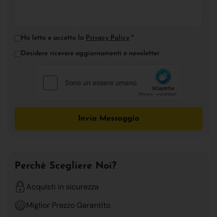
Ho letto e accetto la
Privacy Policy
*
Desidero ricevere aggiornamenti e newsletter
Invia Messaggio
Perchè Scegliere Noi?
Acquisti in sicurezza
Miglior Prezzo Garantito