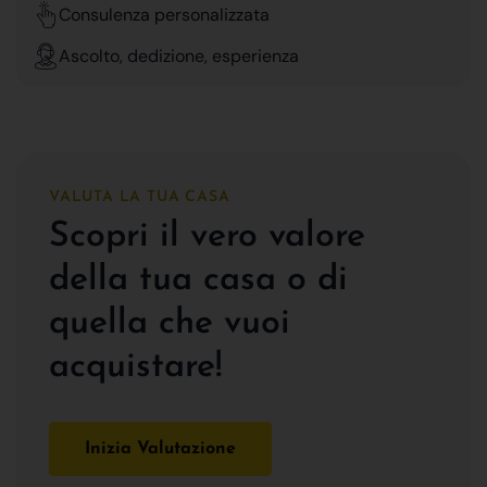
Consulenza personalizzata
Ascolto, dedizione, esperienza
VALUTA LA TUA CASA
Scopri il vero valore
della tua casa o di
quella che vuoi
acquistare!
Inizia Valutazione