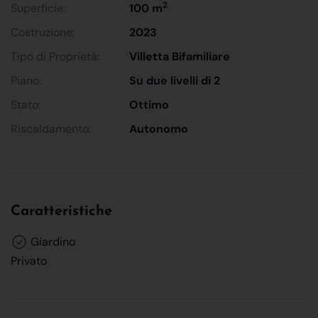
2
Superficie:
100 m
Costruzione:
2023
Tipo di Proprietà:
Villetta Bifamiliare
Piano:
Su due livelli di 2
Stato:
Ottimo
Riscaldamento:
Autonomo
Caratteristiche
Giardino
Privato