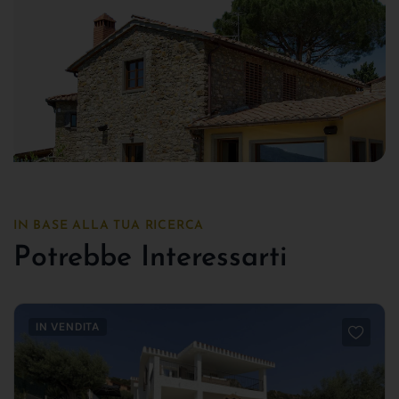
IN BASE ALLA TUA RICERCA
Potrebbe Interessarti
IN VENDITA