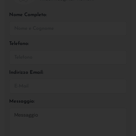
Nome Completo:
Telefono:
Indirizzo Email:
Messaggio: