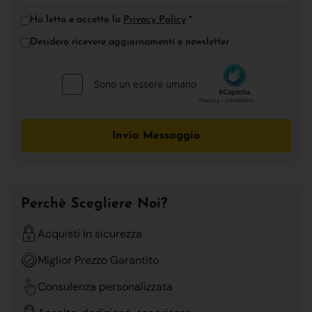
Ho letto e accetto la
Privacy Policy
*
Desidero ricevere aggiornamenti e newsletter
Invia Messaggio
Perchè Scegliere Noi?
Acquisti in sicurezza
Miglior Prezzo Garantito
Consulenza personalizzata