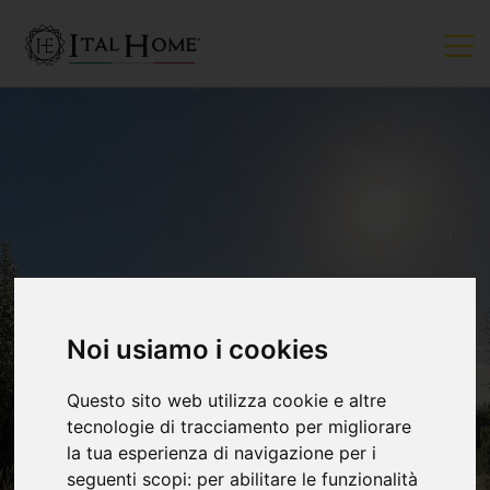
Noi usiamo i cookies
Questo sito web utilizza cookie e altre
tecnologie di tracciamento per migliorare
la tua esperienza di navigazione per i
seguenti scopi:
per abilitare le funzionalità