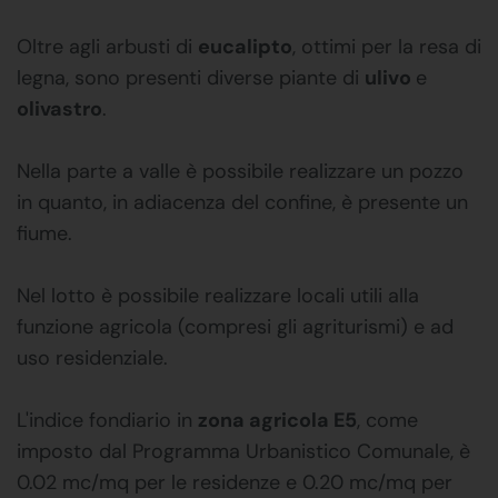
Oltre agli arbusti di
eucalipto
, ottimi per la resa di
legna, sono presenti diverse piante di
ulivo
e
olivastro
.
Nella parte a valle è possibile realizzare un pozzo
in quanto, in adiacenza del confine, è presente un
fiume.
Nel lotto è possibile realizzare locali utili alla
funzione agricola (compresi gli agriturismi) e ad
uso residenziale.
L'indice fondiario in
zona agricola E5
, come
imposto dal Programma Urbanistico Comunale, è
0.02 mc/mq per le residenze e 0.20 mc/mq per