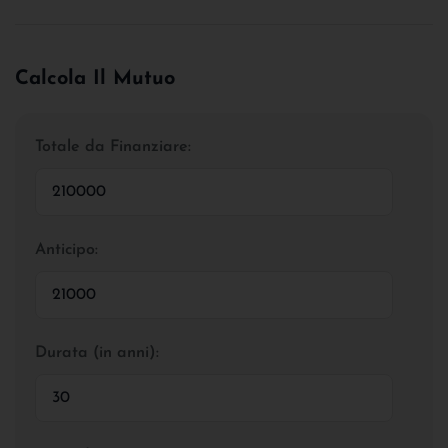
Calcola Il Mutuo
Totale da Finanziare:
Anticipo:
Durata (in anni):