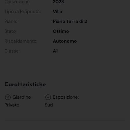
Costruzione:
2023
Tipo di Proprietà:
Villa
Piano:
Piano terra di 2
Stato:
Ottimo
Riscaldamento:
Autonomo
Classe:
A1
Caratteristiche
Giardino
Esposizione:
Privato
Sud