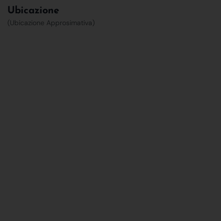
Ubicazione
(Ubicazione Approsimativa)