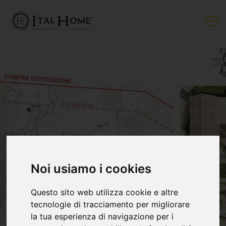
Noi usiamo i cookies
Questo sito web utilizza cookie e altre
tecnologie di tracciamento per migliorare
la tua esperienza di navigazione per i