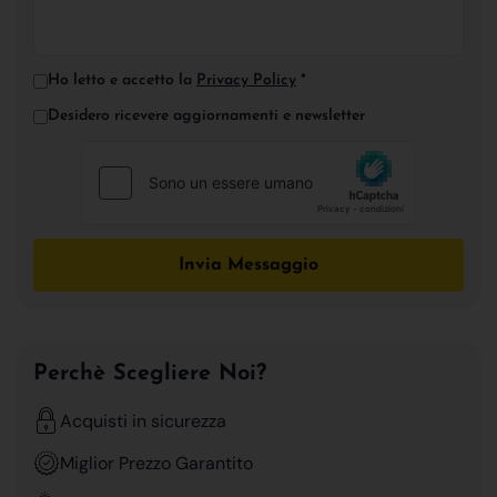
Ho letto e accetto la
Privacy Policy
*
Desidero ricevere aggiornamenti e newsletter
Invia Messaggio
Perchè Scegliere Noi?
Acquisti in sicurezza
Miglior Prezzo Garantito