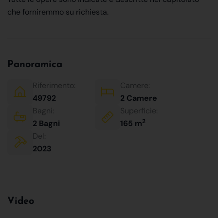
che forniremmo su richiesta.
Panoramica
Riferimento:
Camere:
49792
2 Camere
Bagni:
Superficie:
2
2 Bagni
165 m
Del:
2023
Video