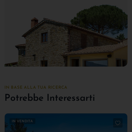
IN BASE ALLA TUA RICERCA
Potrebbe Interessarti
IN VENDITA