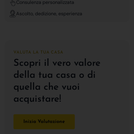
Consulenza personalizzata
Ascolto, dedizione, esperienza
VALUTA LA TUA CASA
Scopri il vero valore
della tua casa o di
quella che vuoi
acquistare!
Inizia Valutazione