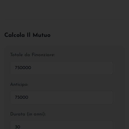
Calcola Il Mutuo
Totale da Finanziare:
Anticipo:
Durata (in anni):